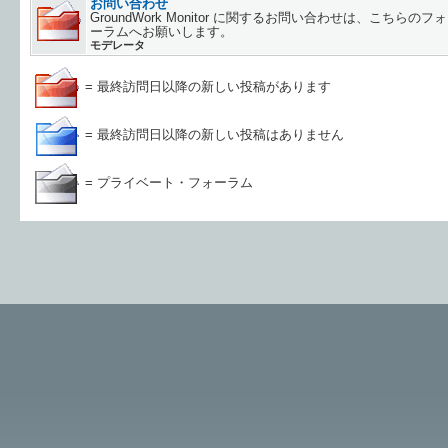
お問い合わせ
GroundWork Monitor に関するお問い合わせは、こちらのフォ
ーラムへお願いします。
モデレータ
= 最終訪問日以降の新しい投稿があります
= 最終訪問日以降の新しい投稿はありません
= プライベート・フォーラム